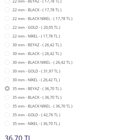
22 mm - BEYAZ - ( 17,78 TL )
22 mm - BLACK - ( 17,78 TL )
22 mm - BLACK NİKEL - ( 17,78 TL )
22 mm - GOLD - ( 20,05 TL )
22 mm - NİKEL - ( 17,78 TL )
30 mm - BEYAZ - ( 26,42 TL )
30 mm - BLACK - ( 26,42 TL )
30 mm - BLACK NİKEL - ( 26,42 TL )
30 mm - GOLD - ( 31,97 TL )
30 mm - NİKEL - ( 26,42 TL )
35 mm - BEYAZ - ( 36,70 TL )
35 mm - BLACK - ( 36,70 TL )
35 mm - BLACK NİKEL - ( 36,70 TL )
35 mm - GOLD - ( 42,76 TL )
35 mm - NİKEL - ( 36,70 TL )
36,70 TL