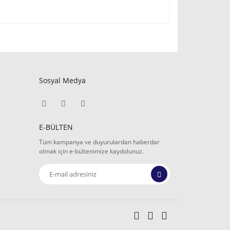
Sosyal Medya
E-BÜLTEN
Tüm kampanya ve duyurulardan haberdar
olmak için e-bültenimize kaydolunuz.