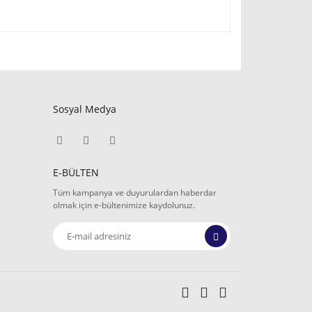
Sosyal Medya
E-BÜLTEN
Tüm kampanya ve duyurulardan haberdar
olmak için e-bültenimize kaydolunuz.