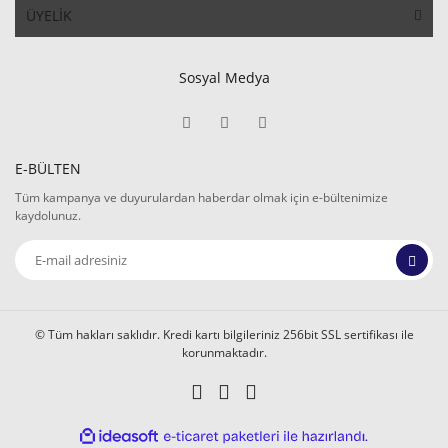
ÜYELİK
Sosyal Medya
E-BÜLTEN
Tüm kampanya ve duyurulardan haberdar olmak için e-bültenimize
kaydolunuz.
© Tüm hakları saklıdır. Kredi kartı bilgileriniz 256bit SSL sertifikası ile
korunmaktadır.
ile
ideasoft
e-