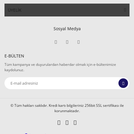
ÜYELİK
Sosyal Medya
E-BÜLTEN
Tüm kampanya ve duyurulardan haberdar olmak için e-bültenimize
kaydolunuz.
© Tüm hakları saklıdır. Kredi kartı bilgileriniz 256bit SSL sertifikası ile
korunmaktadır.