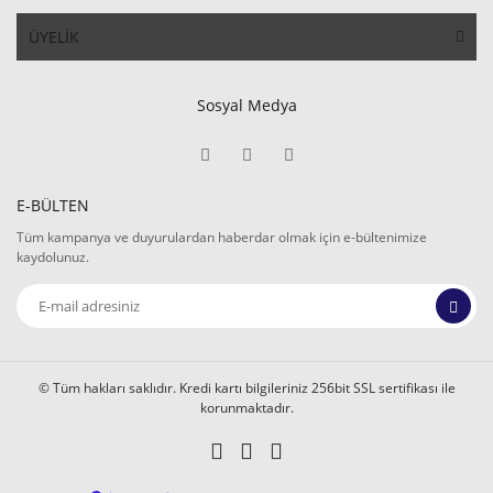
ÜYELİK
Sosyal Medya
E-BÜLTEN
Tüm kampanya ve duyurulardan haberdar olmak için e-bültenimize
kaydolunuz.
© Tüm hakları saklıdır. Kredi kartı bilgileriniz 256bit SSL sertifikası ile
korunmaktadır.