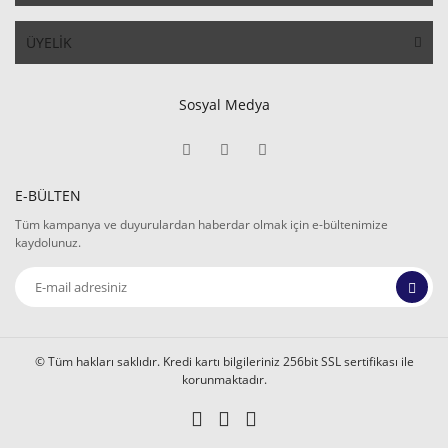
ÜYELİK
Sosyal Medya
E-BÜLTEN
Tüm kampanya ve duyurulardan haberdar olmak için e-bültenimize
kaydolunuz.
© Tüm hakları saklıdır. Kredi kartı bilgileriniz 256bit SSL sertifikası ile
korunmaktadır.