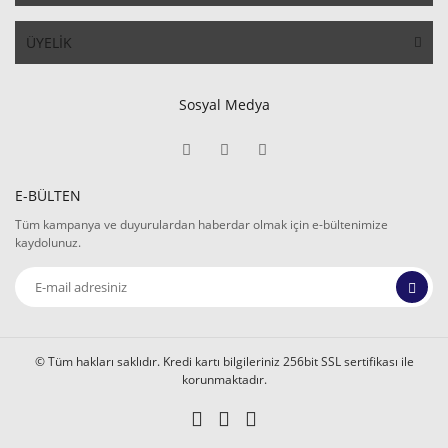
ÜYELİK
Sosyal Medya
E-BÜLTEN
Tüm kampanya ve duyurulardan haberdar olmak için e-bültenimize
kaydolunuz.
© Tüm hakları saklıdır. Kredi kartı bilgileriniz 256bit SSL sertifikası ile
korunmaktadır.