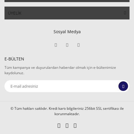
ÜYELİK
Sosyal Medya
E-BÜLTEN
Tüm kampanya ve duyurulardan haberdar olmak için e-bültenimize
kaydolunuz.
© Tüm hakları saklıdır. Kredi kartı bilgileriniz 256bit SSL sertifikası ile
korunmaktadır.