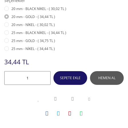
Seçenekler
20 mm - BLACK NİKEL - ( 30,02 TL )
20 mm - GOLD - ( 34,44 TL )
20 mm - NİKEL - ( 30,02 TL )
25 mm - BLACK NİKEL - ( 34,44 TL )
25 mm - GOLD - ( 34,75 TL )
25 mm - NİKEL - ( 34,44 TL )
34,44 TL
SEPETE EKLE
HEMEN AL