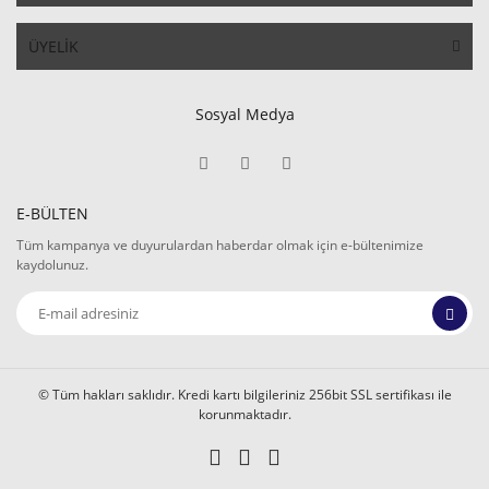
ÜYELİK
Sosyal Medya
E-BÜLTEN
Tüm kampanya ve duyurulardan haberdar olmak için e-bültenimize
kaydolunuz.
© Tüm hakları saklıdır. Kredi kartı bilgileriniz 256bit SSL sertifikası ile
korunmaktadır.