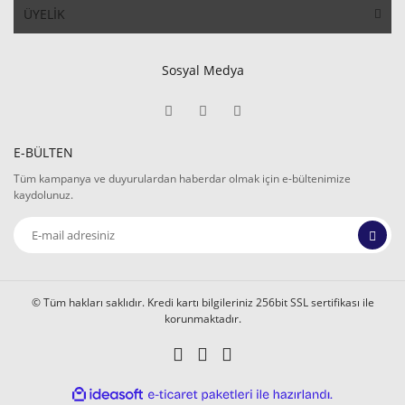
ÜYELİK
Sosyal Medya
E-BÜLTEN
Tüm kampanya ve duyurulardan haberdar olmak için e-bültenimize
kaydolunuz.
© Tüm hakları saklıdır. Kredi kartı bilgileriniz 256bit SSL sertifikası ile
korunmaktadır.
ile
ideasoft
e-