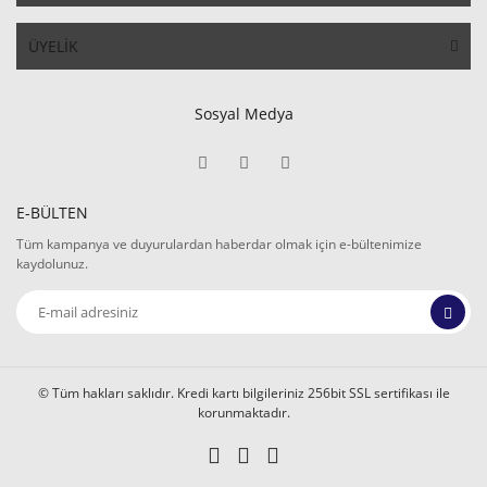
ÜYELİK
Sosyal Medya
E-BÜLTEN
Tüm kampanya ve duyurulardan haberdar olmak için e-bültenimize
kaydolunuz.
© Tüm hakları saklıdır. Kredi kartı bilgileriniz 256bit SSL sertifikası ile
korunmaktadır.