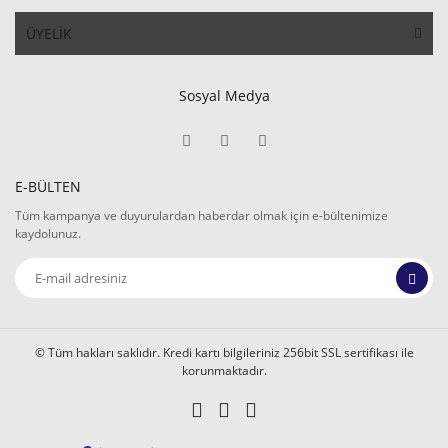
ÜYELİK
Sosyal Medya
E-BÜLTEN
Tüm kampanya ve duyurulardan haberdar olmak için e-bültenimize
kaydolunuz.
© Tüm hakları saklıdır. Kredi kartı bilgileriniz 256bit SSL sertifikası ile
korunmaktadır.