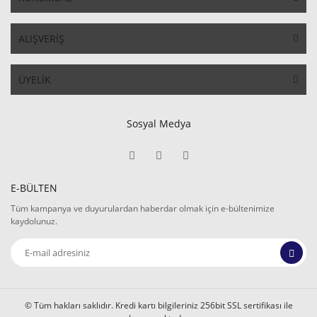
ALIŞVERİŞ
ÜYELİK
Sosyal Medya
E-BÜLTEN
Tüm kampanya ve duyurulardan haberdar olmak için e-bültenimize
kaydolunuz.
© Tüm hakları saklıdır. Kredi kartı bilgileriniz 256bit SSL sertifikası ile