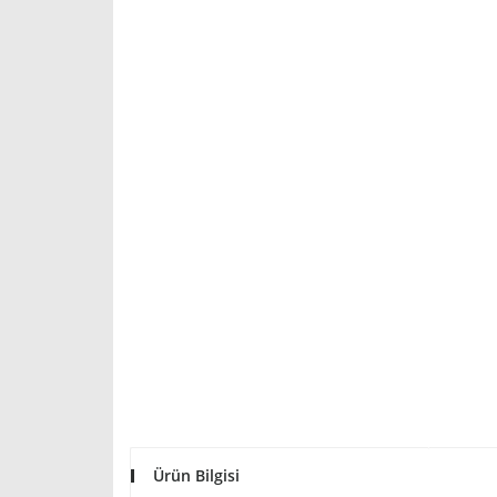
Ürün Bilgisi