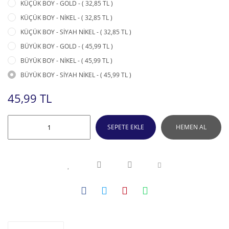
KÜÇÜK BOY - GOLD - ( 32,85 TL )
KÜÇÜK BOY - NİKEL - ( 32,85 TL )
KÜÇÜK BOY - SİYAH NİKEL - ( 32,85 TL )
BÜYÜK BOY - GOLD - ( 45,99 TL )
BÜYÜK BOY - NİKEL - ( 45,99 TL )
BÜYÜK BOY - SİYAH NİKEL - ( 45,99 TL )
45,99 TL
SEPETE EKLE
HEMEN AL