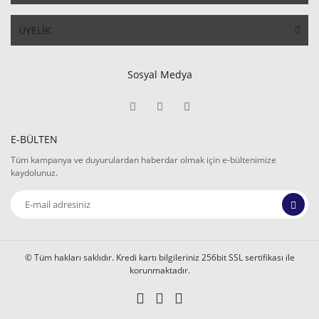
ÜYELİK
Sosyal Medya
E-BÜLTEN
Tüm kampanya ve duyurulardan haberdar olmak için e-bültenimize
kaydolunuz.
© Tüm hakları saklıdır. Kredi kartı bilgileriniz 256bit SSL sertifikası ile
korunmaktadır.