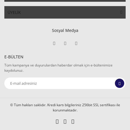
ÜYELİK
Sosyal Medya
E-BÜLTEN
Tüm kampanya ve duyurulardan haberdar olmak için e-bültenimize
kaydolunuz.
© Tüm hakları saklıdır. Kredi kartı bilgileriniz 256bit SSL sertifikası ile
korunmaktadır.