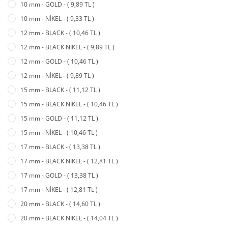
10 mm - GOLD - ( 9,89 TL )
10 mm - NİKEL - ( 9,33 TL )
12 mm - BLACK - ( 10,46 TL )
12 mm - BLACK NİKEL - ( 9,89 TL )
12 mm - GOLD - ( 10,46 TL )
12 mm - NİKEL - ( 9,89 TL )
15 mm - BLACK - ( 11,12 TL )
15 mm - BLACK NİKEL - ( 10,46 TL )
15 mm - GOLD - ( 11,12 TL )
15 mm - NİKEL - ( 10,46 TL )
17 mm - BLACK - ( 13,38 TL )
17 mm - BLACK NİKEL - ( 12,81 TL )
17 mm - GOLD - ( 13,38 TL )
17 mm - NİKEL - ( 12,81 TL )
20 mm - BLACK - ( 14,60 TL )
20 mm - BLACK NİKEL - ( 14,04 TL )