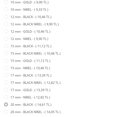
10 mm - GOLD - ( 9,90 TL )
10 mm - NİKEL - ( 9,33 TL )
12 mm - BLACK - ( 10,46 TL )
12 mm - BLACK NİKEL - ( 9,90 TL )
12 mm - GOLD - ( 10,46 TL )
12 mm - NİKEL - ( 9,90 TL )
15 mm - BLACK - ( 11,12 TL )
15 mm - BLACK NİKEL - ( 10,46 TL )
15 mm - GOLD - ( 11,12 TL )
15 mm - NİKEL - ( 10,46 TL )
17 mm - BLACK - ( 13,39 TL )
17 mm - BLACK NİKEL - ( 12,82 TL )
17 mm - GOLD - ( 13,39 TL )
17 mm - NİKEL - ( 12,82 TL )
20 mm - BLACK - ( 14,61 TL )
20 mm - BLACK NİKEL - ( 14,05 TL )