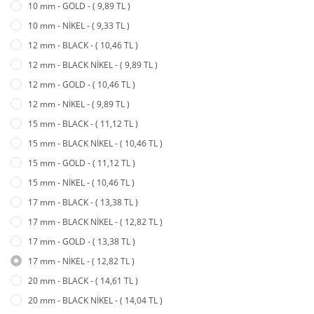
10 mm - GOLD - ( 9,89 TL )
10 mm - NİKEL - ( 9,33 TL )
12 mm - BLACK - ( 10,46 TL )
12 mm - BLACK NİKEL - ( 9,89 TL )
12 mm - GOLD - ( 10,46 TL )
12 mm - NİKEL - ( 9,89 TL )
15 mm - BLACK - ( 11,12 TL )
15 mm - BLACK NİKEL - ( 10,46 TL )
15 mm - GOLD - ( 11,12 TL )
15 mm - NİKEL - ( 10,46 TL )
17 mm - BLACK - ( 13,38 TL )
17 mm - BLACK NİKEL - ( 12,82 TL )
17 mm - GOLD - ( 13,38 TL )
17 mm - NİKEL - ( 12,82 TL )
20 mm - BLACK - ( 14,61 TL )
20 mm - BLACK NİKEL - ( 14,04 TL )