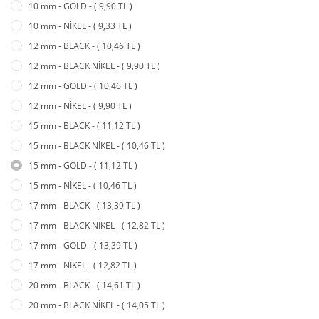
10 mm - GOLD - ( 9,90 TL )
10 mm - NİKEL - ( 9,33 TL )
12 mm - BLACK - ( 10,46 TL )
12 mm - BLACK NİKEL - ( 9,90 TL )
12 mm - GOLD - ( 10,46 TL )
12 mm - NİKEL - ( 9,90 TL )
15 mm - BLACK - ( 11,12 TL )
15 mm - BLACK NİKEL - ( 10,46 TL )
15 mm - GOLD - ( 11,12 TL )
15 mm - NİKEL - ( 10,46 TL )
17 mm - BLACK - ( 13,39 TL )
17 mm - BLACK NİKEL - ( 12,82 TL )
17 mm - GOLD - ( 13,39 TL )
17 mm - NİKEL - ( 12,82 TL )
20 mm - BLACK - ( 14,61 TL )
20 mm - BLACK NİKEL - ( 14,05 TL )