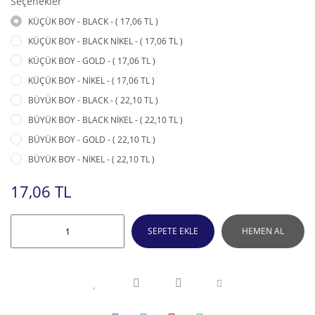
Seçenekler
KÜÇÜK BOY - BLACK - ( 17,06 TL )
KÜÇÜK BOY - BLACK NİKEL - ( 17,06 TL )
KÜÇÜK BOY - GOLD - ( 17,06 TL )
KÜÇÜK BOY - NİKEL - ( 17,06 TL )
BÜYÜK BOY - BLACK - ( 22,10 TL )
BÜYÜK BOY - BLACK NİKEL - ( 22,10 TL )
BÜYÜK BOY - GOLD - ( 22,10 TL )
BÜYÜK BOY - NİKEL - ( 22,10 TL )
17,06 TL
SEPETE EKLE
HEMEN AL