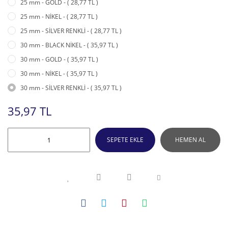
25 mm - GOLD - ( 28,77 TL )
25 mm - NİKEL - ( 28,77 TL )
25 mm - SİLVER RENKLİ - ( 28,77 TL )
30 mm - BLACK NİKEL - ( 35,97 TL )
30 mm - GOLD - ( 35,97 TL )
30 mm - NİKEL - ( 35,97 TL )
30 mm - SİLVER RENKLİ - ( 35,97 TL )
35,97 TL
SEPETE EKLE
HEMEN AL