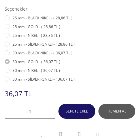
Seçenekler
25 mm - BLACK NİKEL - ( 28,86 TL )
25 mm - GOLD - ( 28,86 TL )
25 mm - NİKEL - ( 28,86 TL )
25 mm - SİLVER RENKLİ - ( 28,86 TL )
30 mm - BLACK NİKEL - ( 36,07 TL )
30 mm - GOLD - ( 36,07 TL )
30 mm - NİKEL - ( 36,07 TL )
30 mm - SİLVER RENKLİ - ( 36,07 TL )
36,07 TL
SEPETE EKLE
HEMEN AL