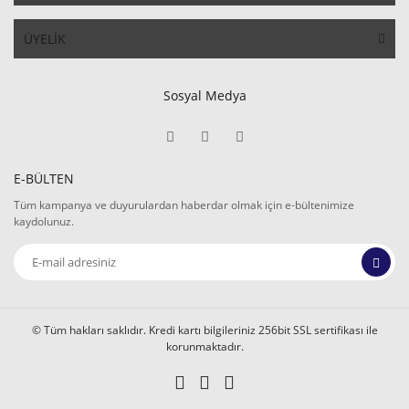
ÜYELİK
Sosyal Medya
E-BÜLTEN
Tüm kampanya ve duyurulardan haberdar olmak için e-bültenimize
kaydolunuz.
© Tüm hakları saklıdır. Kredi kartı bilgileriniz 256bit SSL sertifikası ile
korunmaktadır.