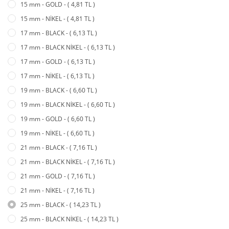
15 mm - GOLD - ( 4,81 TL )
15 mm - NİKEL - ( 4,81 TL )
17 mm - BLACK - ( 6,13 TL )
17 mm - BLACK NİKEL - ( 6,13 TL )
17 mm - GOLD - ( 6,13 TL )
17 mm - NİKEL - ( 6,13 TL )
19 mm - BLACK - ( 6,60 TL )
19 mm - BLACK NİKEL - ( 6,60 TL )
19 mm - GOLD - ( 6,60 TL )
19 mm - NİKEL - ( 6,60 TL )
21 mm - BLACK - ( 7,16 TL )
21 mm - BLACK NİKEL - ( 7,16 TL )
21 mm - GOLD - ( 7,16 TL )
21 mm - NİKEL - ( 7,16 TL )
25 mm - BLACK - ( 14,23 TL )
25 mm - BLACK NİKEL - ( 14,23 TL )