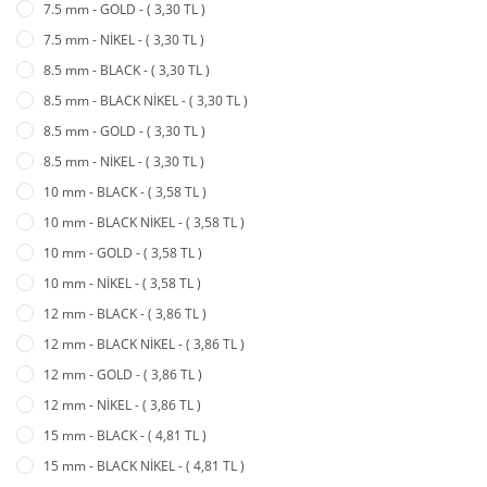
7.5 mm - GOLD - ( 3,30 TL )
7.5 mm - NİKEL - ( 3,30 TL )
8.5 mm - BLACK - ( 3,30 TL )
8.5 mm - BLACK NİKEL - ( 3,30 TL )
8.5 mm - GOLD - ( 3,30 TL )
8.5 mm - NİKEL - ( 3,30 TL )
10 mm - BLACK - ( 3,58 TL )
10 mm - BLACK NİKEL - ( 3,58 TL )
10 mm - GOLD - ( 3,58 TL )
10 mm - NİKEL - ( 3,58 TL )
12 mm - BLACK - ( 3,86 TL )
12 mm - BLACK NİKEL - ( 3,86 TL )
12 mm - GOLD - ( 3,86 TL )
12 mm - NİKEL - ( 3,86 TL )
15 mm - BLACK - ( 4,81 TL )
15 mm - BLACK NİKEL - ( 4,81 TL )