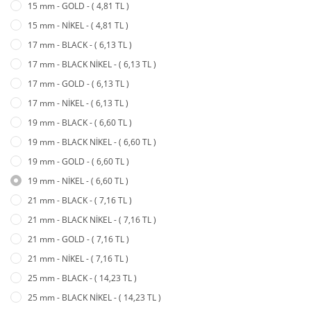
15 mm - GOLD - ( 4,81 TL )
15 mm - NİKEL - ( 4,81 TL )
17 mm - BLACK - ( 6,13 TL )
17 mm - BLACK NİKEL - ( 6,13 TL )
17 mm - GOLD - ( 6,13 TL )
17 mm - NİKEL - ( 6,13 TL )
19 mm - BLACK - ( 6,60 TL )
19 mm - BLACK NİKEL - ( 6,60 TL )
19 mm - GOLD - ( 6,60 TL )
19 mm - NİKEL - ( 6,60 TL )
21 mm - BLACK - ( 7,16 TL )
21 mm - BLACK NİKEL - ( 7,16 TL )
21 mm - GOLD - ( 7,16 TL )
21 mm - NİKEL - ( 7,16 TL )
25 mm - BLACK - ( 14,23 TL )
25 mm - BLACK NİKEL - ( 14,23 TL )