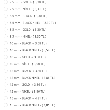
7.5 mm - GOLD - ( 3,30 TL )
7.5 mm - NİKEL - ( 3,30 TL )
8.5 mm - BLACK - ( 3,30 TL )
8.5 mm - BLACK NİKEL - ( 3,30 TL )
8.5 mm - GOLD - ( 3,30 TL )
8.5 mm - NİKEL - ( 3,30 TL )
10 mm - BLACK - ( 3,58 TL )
10 mm - BLACK NİKEL - ( 3,58 TL )
10 mm - GOLD - ( 3,58 TL )
10 mm - NİKEL - ( 3,58 TL )
12 mm - BLACK - ( 3,86 TL )
12 mm - BLACK NİKEL - ( 3,86 TL )
12 mm - GOLD - ( 3,86 TL )
12 mm - NİKEL - ( 3,86 TL )
15 mm - BLACK - ( 4,81 TL )
15 mm - BLACK NİKEL - ( 4,81 TL )