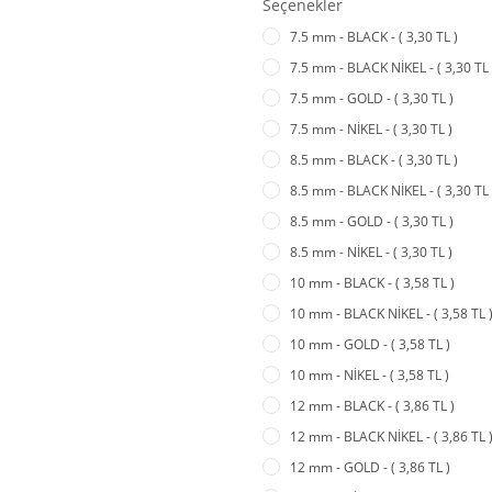
Seçenekler
7.5 mm - BLACK - ( 3,30 TL )
7.5 mm - BLACK NİKEL - ( 3,30 TL 
7.5 mm - GOLD - ( 3,30 TL )
7.5 mm - NİKEL - ( 3,30 TL )
8.5 mm - BLACK - ( 3,30 TL )
8.5 mm - BLACK NİKEL - ( 3,30 TL 
8.5 mm - GOLD - ( 3,30 TL )
8.5 mm - NİKEL - ( 3,30 TL )
10 mm - BLACK - ( 3,58 TL )
10 mm - BLACK NİKEL - ( 3,58 TL 
10 mm - GOLD - ( 3,58 TL )
10 mm - NİKEL - ( 3,58 TL )
12 mm - BLACK - ( 3,86 TL )
12 mm - BLACK NİKEL - ( 3,86 TL 
12 mm - GOLD - ( 3,86 TL )