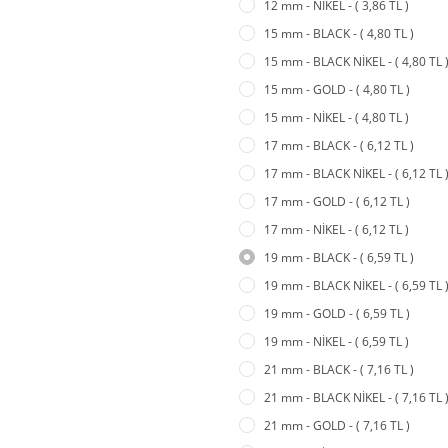
12 mm - NİKEL - ( 3,86 TL )
15 mm - BLACK - ( 4,80 TL )
15 mm - BLACK NİKEL - ( 4,80 TL 
15 mm - GOLD - ( 4,80 TL )
15 mm - NİKEL - ( 4,80 TL )
17 mm - BLACK - ( 6,12 TL )
17 mm - BLACK NİKEL - ( 6,12 TL 
17 mm - GOLD - ( 6,12 TL )
17 mm - NİKEL - ( 6,12 TL )
19 mm - BLACK - ( 6,59 TL )
19 mm - BLACK NİKEL - ( 6,59 TL 
19 mm - GOLD - ( 6,59 TL )
19 mm - NİKEL - ( 6,59 TL )
21 mm - BLACK - ( 7,16 TL )
21 mm - BLACK NİKEL - ( 7,16 TL 
21 mm - GOLD - ( 7,16 TL )