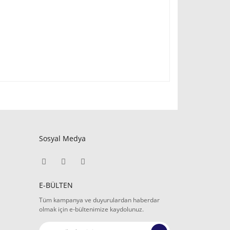
Sosyal Medya
E-BÜLTEN
Tüm kampanya ve duyurulardan haberdar
olmak için e-bültenimize kaydolunuz.