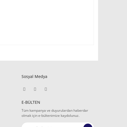
Sosyal Medya
E-BÜLTEN
Tüm kampanya ve duyurulardan haberdar
olmak için e-bültenimize kaydolunuz.