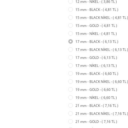
12 mm - NİKEL - ( 3,86 TL )
15 mm - BLACK - ( 4,81 TL )
15 mm - BLACK NİKEL - ( 4,81 TL 
15 mm - GOLD - ( 4,81 TL )
15 mm - NİKEL - ( 4,81 TL )
17 mm - BLACK - ( 6,13 TL )
17 mm - BLACK NİKEL - ( 6,13 TL 
17 mm - GOLD - ( 6,13 TL )
17 mm - NİKEL - ( 6,13 TL )
19 mm - BLACK - ( 6,60 TL )
19 mm - BLACK NİKEL - ( 6,60 TL 
19 mm - GOLD - ( 6,60 TL )
19 mm - NİKEL - ( 6,60 TL )
21 mm - BLACK - ( 7,16 TL )
21 mm - BLACK NİKEL - ( 7,16 TL 
21 mm - GOLD - ( 7,16 TL )