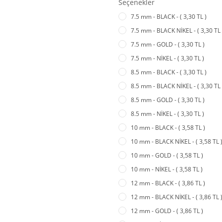
Seçenekler
7.5 mm - BLACK - ( 3,30 TL )
7.5 mm - BLACK NİKEL - ( 3,30 TL 
7.5 mm - GOLD - ( 3,30 TL )
7.5 mm - NİKEL - ( 3,30 TL )
8.5 mm - BLACK - ( 3,30 TL )
8.5 mm - BLACK NİKEL - ( 3,30 TL 
8.5 mm - GOLD - ( 3,30 TL )
8.5 mm - NİKEL - ( 3,30 TL )
10 mm - BLACK - ( 3,58 TL )
10 mm - BLACK NİKEL - ( 3,58 TL 
10 mm - GOLD - ( 3,58 TL )
10 mm - NİKEL - ( 3,58 TL )
12 mm - BLACK - ( 3,86 TL )
12 mm - BLACK NİKEL - ( 3,86 TL 
12 mm - GOLD - ( 3,86 TL )