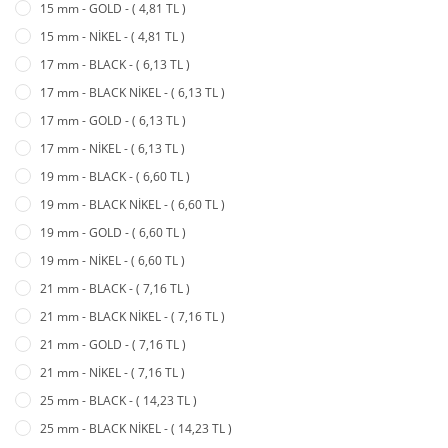
15 mm - GOLD - ( 4,81 TL )
15 mm - NİKEL - ( 4,81 TL )
17 mm - BLACK - ( 6,13 TL )
17 mm - BLACK NİKEL - ( 6,13 TL )
17 mm - GOLD - ( 6,13 TL )
17 mm - NİKEL - ( 6,13 TL )
19 mm - BLACK - ( 6,60 TL )
19 mm - BLACK NİKEL - ( 6,60 TL )
19 mm - GOLD - ( 6,60 TL )
19 mm - NİKEL - ( 6,60 TL )
21 mm - BLACK - ( 7,16 TL )
21 mm - BLACK NİKEL - ( 7,16 TL )
21 mm - GOLD - ( 7,16 TL )
21 mm - NİKEL - ( 7,16 TL )
25 mm - BLACK - ( 14,23 TL )
25 mm - BLACK NİKEL - ( 14,23 TL )