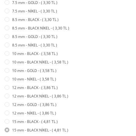
7.5 mm - GOLD - ( 3,30 TL )
7.5 mm - NİKEL - ( 3,30 TL )
8.5 mm - BLACK - ( 3,30 TL )
8.5 mm - BLACK NİKEL - ( 3,30 TL )
8.5 mm - GOLD - ( 3,30 TL )
8.5 mm - NİKEL - ( 3,30 TL )
10 mm - BLACK - ( 3,58 TL )
10 mm - BLACK NİKEL - ( 3,58 TL )
10 mm - GOLD - ( 3,58 TL )
10 mm - NİKEL - ( 3,58 TL )
12 mm - BLACK - ( 3,86 TL )
12 mm - BLACK NİKEL - ( 3,86 TL )
12 mm - GOLD - ( 3,86 TL )
12 mm - NİKEL - ( 3,86 TL )
15 mm - BLACK - ( 4,81 TL )
15 mm - BLACK NİKEL - ( 4,81 TL )