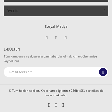
ÜYELİK
Sosyal Medya
E-BÜLTEN
Tüm kampanya ve duyurulardan haberdar olmak için e-bültenimize
kaydolunuz.
© Tüm hakları saklıdır. Kredi kartı bilgileriniz 256bit SSL sertifikası ile
korunmaktadır.