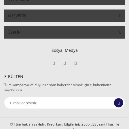
ALIŞVERİŞ
ÜYELİK
Sosyal Medya
E-BÜLTEN
Tüm kampanya ve duyurulardan haberdar olmak için e-bültenimize
kaydolunuz.
© Tüm hakları saklıdır. Kredi kartı bilgileriniz 256bit SSL sertifikası ile