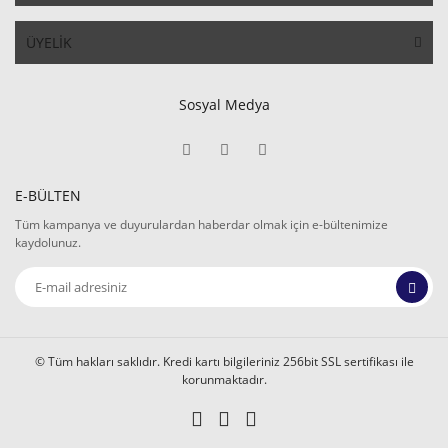
ÜYELİK
Sosyal Medya
E-BÜLTEN
Tüm kampanya ve duyurulardan haberdar olmak için e-bültenimize
kaydolunuz.
© Tüm hakları saklıdır. Kredi kartı bilgileriniz 256bit SSL sertifikası ile
korunmaktadır.