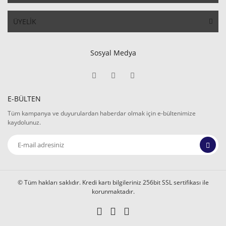
ÜYELİK
Sosyal Medya
E-BÜLTEN
Tüm kampanya ve duyurulardan haberdar olmak için e-bültenimize
kaydolunuz.
© Tüm hakları saklıdır. Kredi kartı bilgileriniz 256bit SSL sertifikası ile
korunmaktadır.