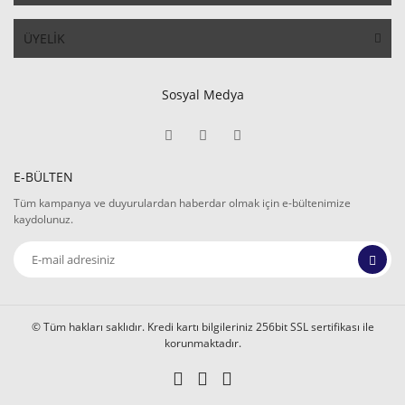
ÜYELİK
Sosyal Medya
E-BÜLTEN
Tüm kampanya ve duyurulardan haberdar olmak için e-bültenimize
kaydolunuz.
© Tüm hakları saklıdır. Kredi kartı bilgileriniz 256bit SSL sertifikası ile
korunmaktadır.