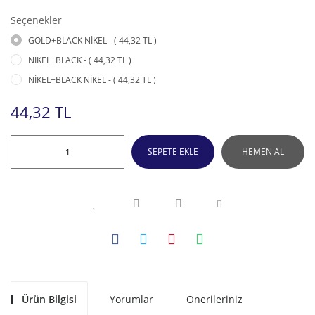
Seçenekler
GOLD+BLACK NİKEL - ( 44,32 TL )
NİKEL+BLACK - ( 44,32 TL )
NİKEL+BLACK NİKEL - ( 44,32 TL )
44,32 TL
SEPETE EKLE
HEMEN AL
Ürün Bilgisi
Yorumlar
Önerileriniz