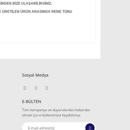
İNDEN BİZE ULAŞABİLİRSİNİZ.
LE ÜRETİLEN ÜRÜN ARASINDA RENK TONU
Sosyal Medya
E-BÜLTEN
Tüm kampanya ve duyurulardan haberdar
olmak için e-bültenimize kaydolunuz.