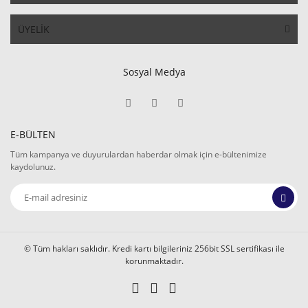
ÜYELİK
Sosyal Medya
E-BÜLTEN
Tüm kampanya ve duyurulardan haberdar olmak için e-bültenimize
kaydolunuz.
© Tüm hakları saklıdır. Kredi kartı bilgileriniz 256bit SSL sertifikası ile
korunmaktadır.