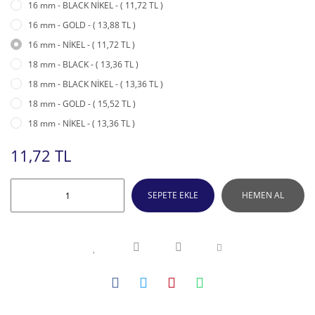
16 mm - BLACK NİKEL - ( 11,72 TL )
16 mm - GOLD - ( 13,88 TL )
16 mm - NİKEL - ( 11,72 TL )
18 mm - BLACK - ( 13,36 TL )
18 mm - BLACK NİKEL - ( 13,36 TL )
18 mm - GOLD - ( 15,52 TL )
18 mm - NİKEL - ( 13,36 TL )
11,72 TL
SEPETE EKLE
HEMEN AL