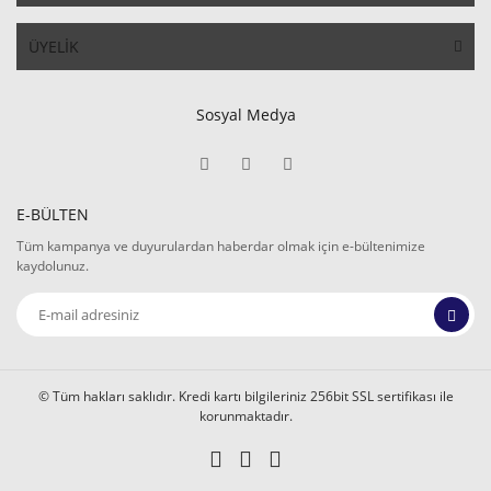
ÜYELİK
Sosyal Medya
E-BÜLTEN
Tüm kampanya ve duyurulardan haberdar olmak için e-bültenimize
kaydolunuz.
© Tüm hakları saklıdır. Kredi kartı bilgileriniz 256bit SSL sertifikası ile
korunmaktadır.