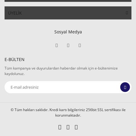
ÜYELİK
Sosyal Medya
E-BÜLTEN
Tüm kampanya ve duyurulardan haberdar olmak için e-bültenimize
kaydolunuz.
© Tüm hakları saklıdır. Kredi kartı bilgileriniz 256bit SSL sertifikası ile
korunmaktadır.