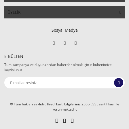
ÜYELİK
Sosyal Medya
E-BÜLTEN
Tüm kampanya ve duyurulardan haberdar olmak için e-bültenimize
kaydolunuz.
© Tüm hakları saklıdır. Kredi kartı bilgileriniz 256bit SSL sertifikası ile
korunmaktadır.