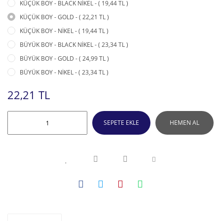
KÜÇÜK BOY - BLACK NİKEL - ( 19,44 TL )
KÜÇÜK BOY - GOLD - ( 22,21 TL )
KÜÇÜK BOY - NİKEL - ( 19,44 TL )
BÜYÜK BOY - BLACK NİKEL - ( 23,34 TL )
BÜYÜK BOY - GOLD - ( 24,99 TL )
BÜYÜK BOY - NİKEL - ( 23,34 TL )
22,21 TL
SEPETE EKLE
HEMEN AL