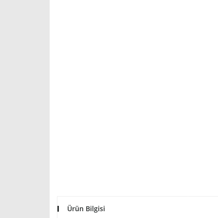
Ürün Bilgisi