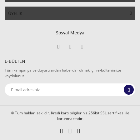
ÜYELİK
Sosyal Medya
E-BÜLTEN
Tüm kampanya ve duyurulardan haberdar olmak için e-bültenimize
kaydolunuz.
© Tüm hakları saklıdır. Kredi kartı bilgileriniz 256bit SSL sertifikası ile
korunmaktadır.