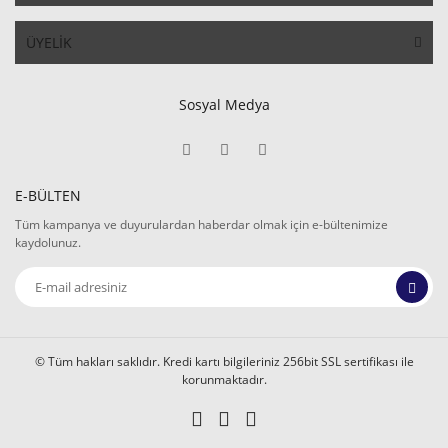
ÜYELİK
Sosyal Medya
E-BÜLTEN
Tüm kampanya ve duyurulardan haberdar olmak için e-bültenimize
kaydolunuz.
© Tüm hakları saklıdır. Kredi kartı bilgileriniz 256bit SSL sertifikası ile
korunmaktadır.