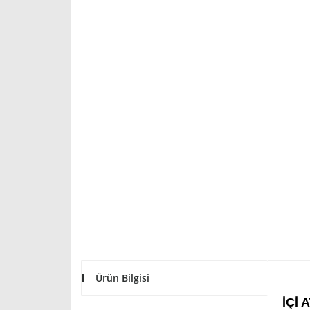
Ürün Bilgisi
İÇİ 