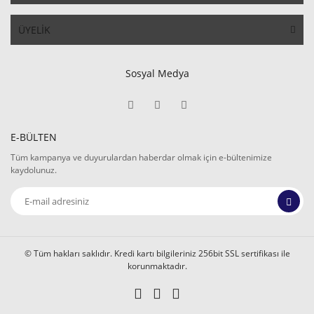
ÜYELİK
Sosyal Medya
E-BÜLTEN
Tüm kampanya ve duyurulardan haberdar olmak için e-bültenimize
kaydolunuz.
© Tüm hakları saklıdır. Kredi kartı bilgileriniz 256bit SSL sertifikası ile
korunmaktadır.